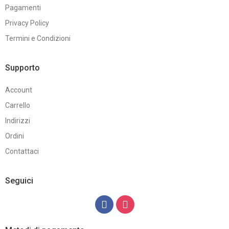
Pagamenti
Privacy Policy
Termini e Condizioni
Supporto
Account
Carrello
Indirizzi
Ordini
Contattaci
Seguici