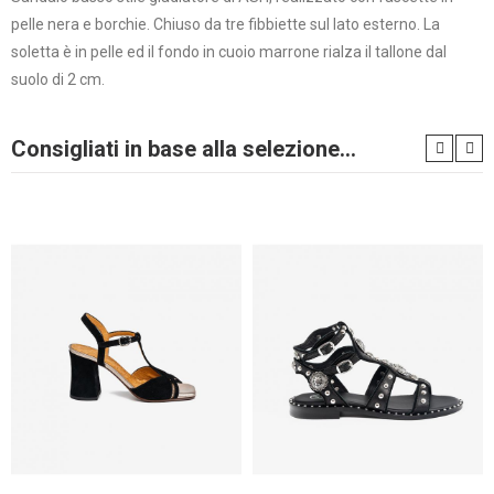
pelle nera e borchie. Chiuso da tre fibbiette sul lato esterno. La
soletta è in pelle ed il fondo in cuoio marrone rialza il tallone dal
suolo di 2 cm.
Consigliati in base alla selezione...