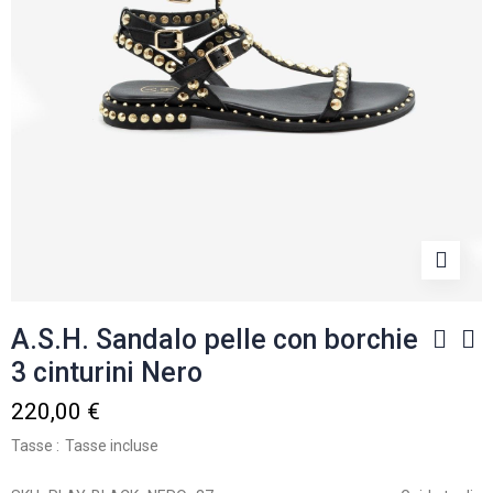
A.S.H. Sandalo pelle con borchie
3 cinturini Nero
220,00 €
Tasse
Tasse incluse