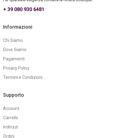
+ 39 080 930 6481
Informazioni
Chi Siamo
Dove Siamo
Pagamenti
Privacy Policy
Termini e Condizioni
Supporto
Account
Carrello
Indirizzi
Ordini