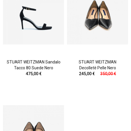
STUART WEITZMAN Sandalo
STUART WEITZMAN
Tacco 80 Suede Nero
Decolletè Pelle Nero
475,00 €
245,00 €
350,00 €