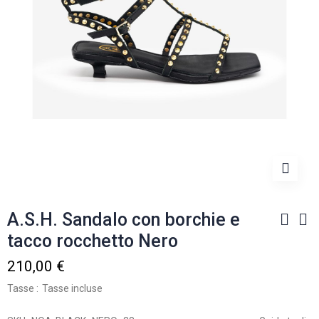
A.S.H. Sandalo con borchie e
tacco rocchetto Nero
210,00 €
Tasse
Tasse incluse