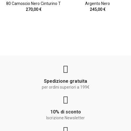
80 Camoscio Nero Cinturino T
Argento Nero
270,00 €
245,00 €
Spedizione gratuita
per ordini superiori a 199€
10% di sconto
Iscrizione Newsletter