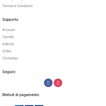
Termini e Condizioni
Supporto
Account
Carrello
Indirizzi
Ordini
Contattaci
Seguici
Metodi di pagamento