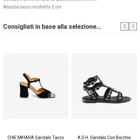
Altezza tacco rocchetto 2 cm.
Consigliati in base alla selezione...
CHIE MIHARA Sandalo Tacco
A.S.H. Sandalo Con Borchie