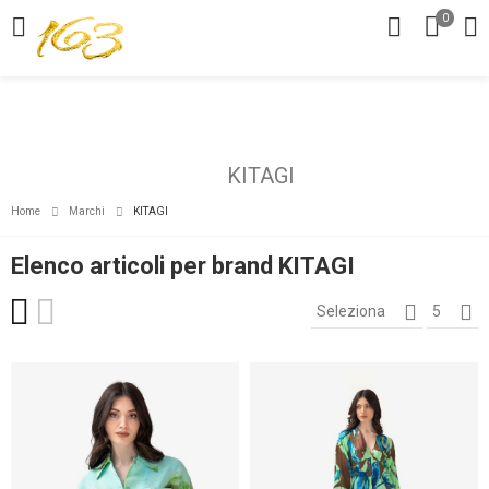
0
KITAGI
Home
Marchi
KITAGI
Elenco articoli per brand KITAGI
Seleziona
5