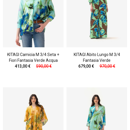
KITAGI Camicia M 3/4 Seta +
KITAGI Abito Lungo M 3/4
Fiori Fantasia Verde Acqua
Fantasia Verde
413,00 €
590,00 €
679,00 €
970,00 €