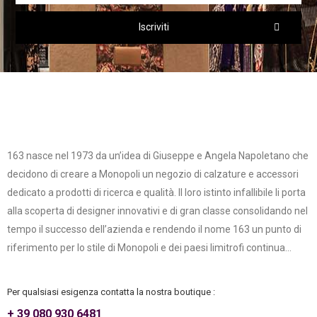
Iscriviti
163 nasce nel 1973 da un’idea di Giuseppe e Angela Napoletano che
decidono di creare a Monopoli un negozio di calzature e accessori
dedicato a prodotti di ricerca e qualità. Il loro istinto infallibile li porta
alla scoperta di designer innovativi e di gran classe consolidando nel
tempo il successo dell’azienda e rendendo il nome 163 un punto di
riferimento per lo stile di Monopoli e dei paesi limitrofi continua...
Per qualsiasi esigenza contatta la nostra boutique :
+ 39 080 930 6481