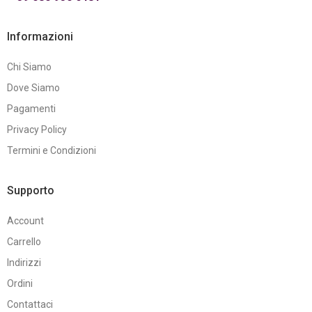
Informazioni
Chi Siamo
Dove Siamo
Pagamenti
Privacy Policy
Termini e Condizioni
Supporto
Account
Carrello
Indirizzi
Ordini
Contattaci