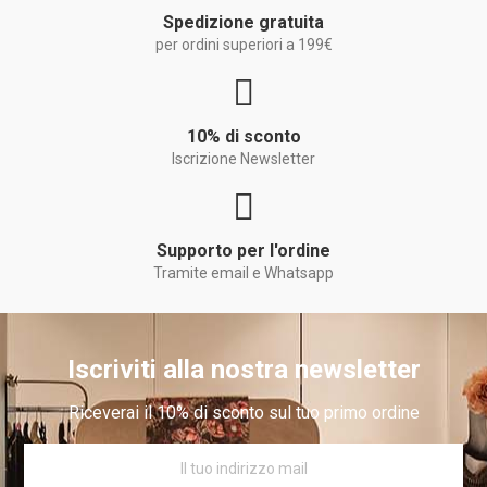
Spedizione gratuita
per ordini superiori a 199€
10% di sconto
Iscrizione Newsletter
Supporto per l'ordine
Tramite email e Whatsapp
Iscriviti alla nostra newsletter
Riceverai il 10% di sconto sul tuo primo ordine