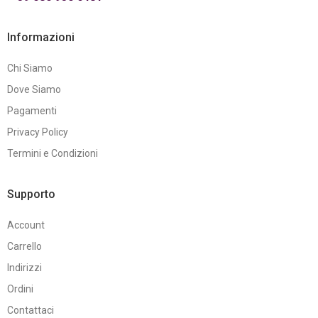
Informazioni
Chi Siamo
Dove Siamo
Pagamenti
Privacy Policy
Termini e Condizioni
Supporto
Account
Carrello
Indirizzi
Ordini
Contattaci