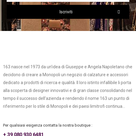
Iscriviti
163 nasce nel 1973 da un’idea di Giuseppe e Angela Napoletano che
decidono di creare a Monopoli un negozio di calzature e accessori
dedicato a prodotti di ricerca e qualità. Il loro istinto infallibile li porta
alla scoperta di designer innovativi e di gran classe consolidando nel
tempo il successo dell’azienda e rendendo il nome 163 un punto di
riferimento per lo stile di Monopoli e dei paesi limitrofi continua...
Per qualsiasi esigenza contatta la nostra boutique :
+ 39 080 930 6481