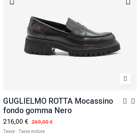
GUGLIELMO ROTTA Mocassino
fondo gomma Nero
216,00 €
269,00 €
Tasse
Tasse incluse