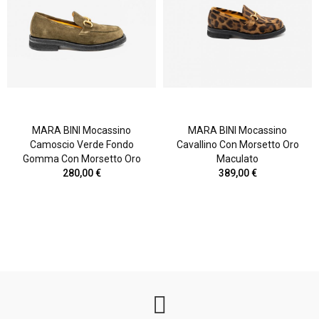
MARA BINI Mocassino
MARA BINI Mocassino
Camoscio Verde Fondo
Cavallino Con Morsetto Oro
Gomma Con Morsetto Oro
Maculato
280,00 €
389,00 €