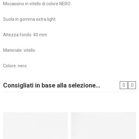
Mocassino in vitello di colore NERO .
Suola in gomma extra light
Altezza fondo: 40 mm
Materiale: vitello
Colore: nero
Consigliati in base alla selezione...