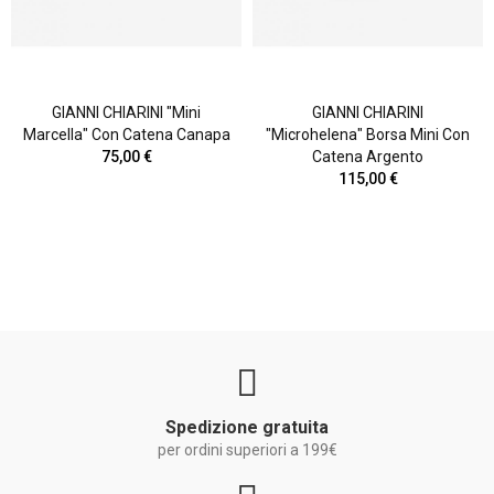
GIANNI CHIARINI "Mini
GIANNI CHIARINI
Marcella" Con Catena Canapa
"Microhelena" Borsa Mini Con
75,00 €
Catena Argento
115,00 €
Spedizione gratuita
per ordini superiori a 199€