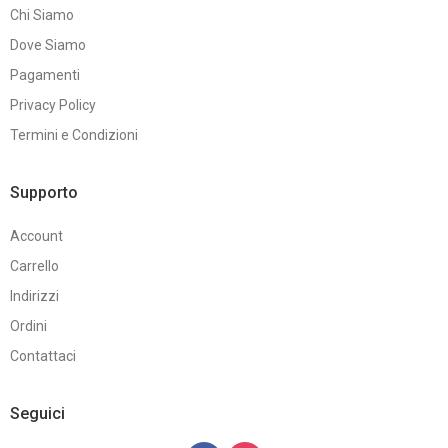
Chi Siamo
Dove Siamo
Pagamenti
Privacy Policy
Termini e Condizioni
Supporto
Account
Carrello
Indirizzi
Ordini
Contattaci
Seguici