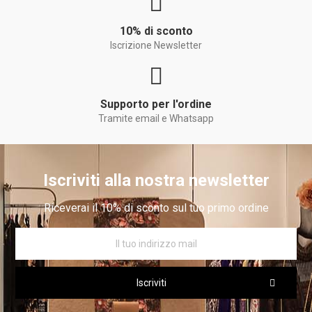
10% di sconto
Iscrizione Newsletter
Supporto per l'ordine
Tramite email e Whatsapp
Iscriviti alla nostra newsletter
Riceverai il 10% di sconto sul tuo primo ordine
Iscriviti