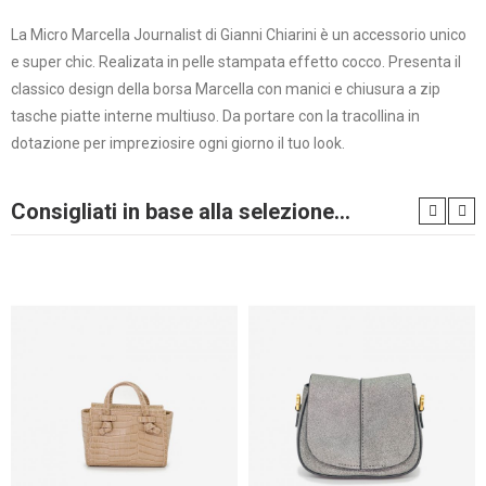
La Micro Marcella Journalist di Gianni Chiarini è un accessorio unico
e super chic. Realizata in pelle stampata effetto cocco. Presenta il
classico design della borsa Marcella con manici e chiusura a zip
tasche piatte interne multiuso. Da portare con la tracollina in
dotazione per impreziosire ogni giorno il tuo look.
Consigliati in base alla selezione...