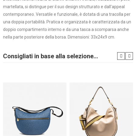
martellata, si distingue per il suo design strutturato e dall'appeal
contemporaneo. Versatile e funzionale, è dotata di una tracolla per
una doppia portabilità. Pratica e organizzata è caratterizzata da un
doppio compartimento interno e da una tasca a scomparsa anche
nella parte posteriore della borsa. Dimensioni: 33x24x9 cm.
Consigliati in base alla selezione...