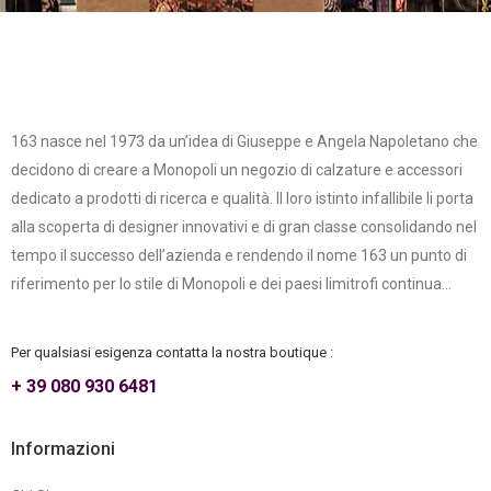
163 nasce nel 1973 da un’idea di Giuseppe e Angela Napoletano che
decidono di creare a Monopoli un negozio di calzature e accessori
dedicato a prodotti di ricerca e qualità. Il loro istinto infallibile li porta
alla scoperta di designer innovativi e di gran classe consolidando nel
tempo il successo dell’azienda e rendendo il nome 163 un punto di
riferimento per lo stile di Monopoli e dei paesi limitrofi continua...
Per qualsiasi esigenza contatta la nostra boutique :
+ 39 080 930 6481
Informazioni