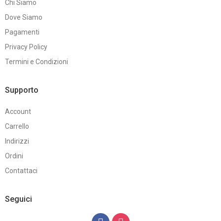
Chi Siamo
Dove Siamo
Pagamenti
Privacy Policy
Termini e Condizioni
Supporto
Account
Carrello
Indirizzi
Ordini
Contattaci
Seguici