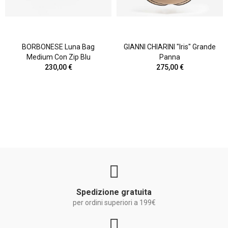
BORBONESE Luna Bag
GIANNI CHIARINI "Iris" Grande
Medium Con Zip Blu
Panna
230,00 €
275,00 €
Spedizione gratuita
per ordini superiori a 199€