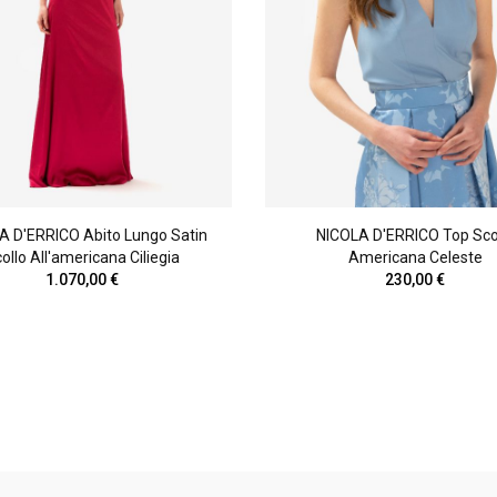
A D'ERRICO Abito Lungo Satin
NICOLA D'ERRICO Top Sco
ollo All'americana Ciliegia
Americana Celeste
1.070,00 €
230,00 €