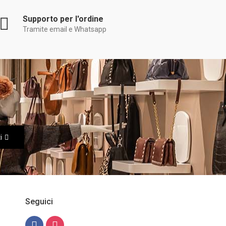
Supporto per l'ordine
Tramite email e Whatsapp
i
Seguici