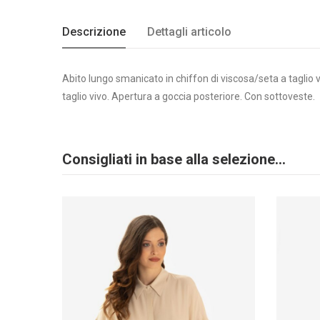
Descrizione
Dettagli articolo
Abito lungo smanicato in chiffon di viscosa/seta a taglio v
taglio vivo. Apertura a goccia posteriore. Con sottoveste.
Consigliati in base alla selezione...