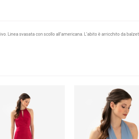
ivo. Linea svasata con scollo all'americana. L'abito è arricchito da balzet