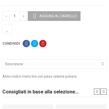
AGGIUNGI AL CARRELLO
CONDIVIDI
Descrizione
Abito midi in misto lino con pizzo celeste polvere.
Consigliati in base alla selezione...