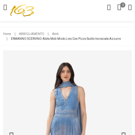
0
Home
ABBIGLIAMENTO
Abiti
ERMANNO SCERVINO Abito Midi Misto Lino Con Pizzo Scollo Incrociato Azzurro