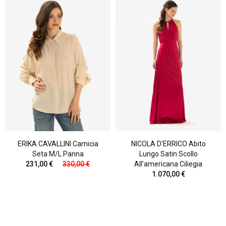
ERIKA CAVALLINI Camicia
NICOLA D'ERRICO Abito
Seta M/l Panna
Lungo Satin Scollo
231,00 €
330,00 €
All'americana Ciliegia
1.070,00 €