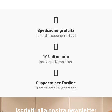
Spedizione gratuita
per ordini superiori a 199€
10% di sconto
Iscrizione Newsletter
Supporto per l'ordine
Tramite email e Whatsapp
Iscriviti alla nostra newsletter