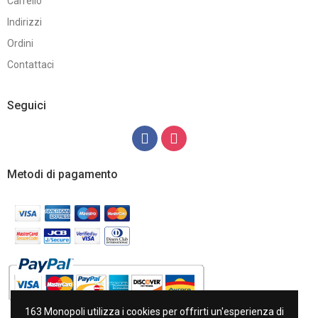
Carrello
Indirizzi
Ordini
Contattaci
Seguici
Metodi di pagamento
163 Monopoli utilizza i cookies per offrirti un'esperienza di