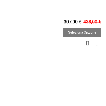
307,00 €
438,00 €
Seleziona Opzione