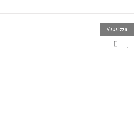
Visualizza