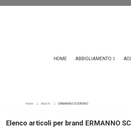
HOME
ABBIGLIAMENTO
AC
Home
Marchi
ERMANNO SCERVINO
Elenco articoli per brand ERMANNO 