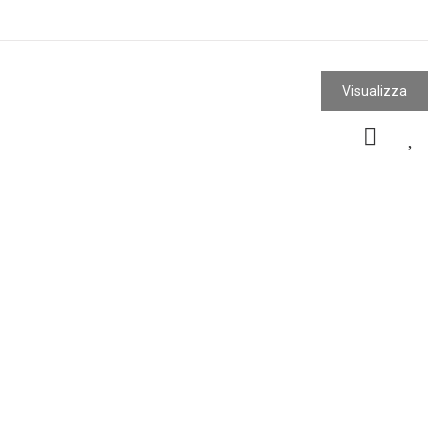
Visualizza