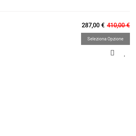
287,00 €
410,00 €
Seleziona Opzione