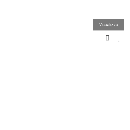
Visualizza