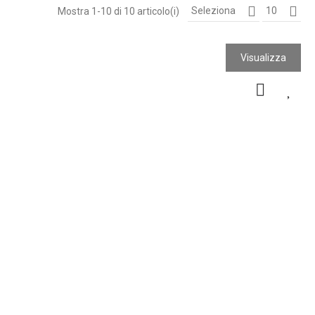
Seleziona
10
Mostra 1-10 di 10 articolo(i)
Visualizza