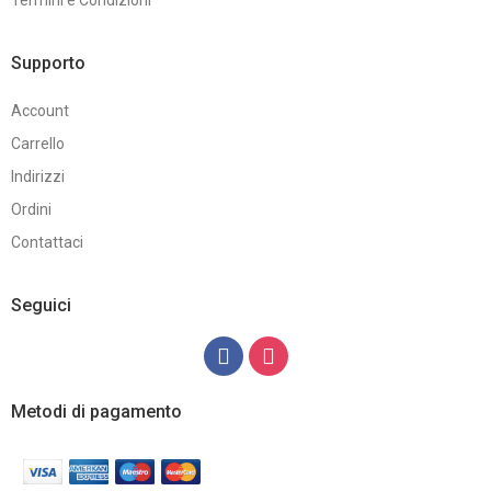
Termini e Condizioni
Supporto
Account
Carrello
Indirizzi
Ordini
Contattaci
Seguici
Metodi di pagamento