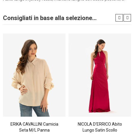
Consigliati in base alla selezione...
ERIKA CAVALLINI Camicia
NICOLA D'ERRICO Abito
Seta M/l Panna
Lungo Satin Scollo