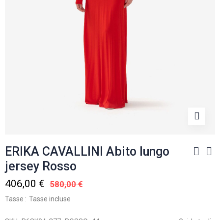
ERIKA CAVALLINI Abito lungo
jersey Rosso
406,00 €
580,00 €
Tasse
Tasse incluse