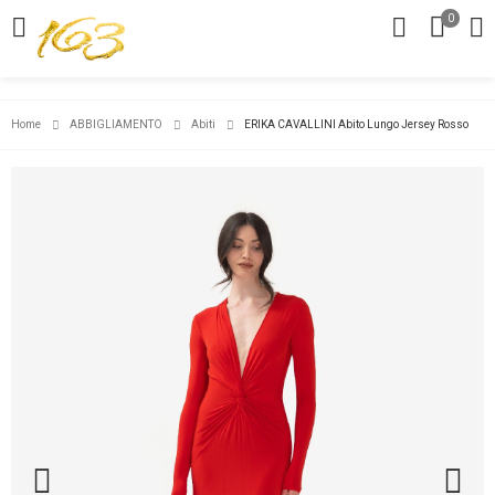
0
Home
ABBIGLIAMENTO
Abiti
ERIKA CAVALLINI Abito Lungo Jersey Rosso