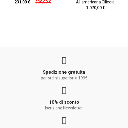
231,00 €
330,00 €
All'americana Ciliegia
1.070,00 €
Spedizione gratuita
per ordini superiori a 199€
10% di sconto
Iscrizione Newsletter